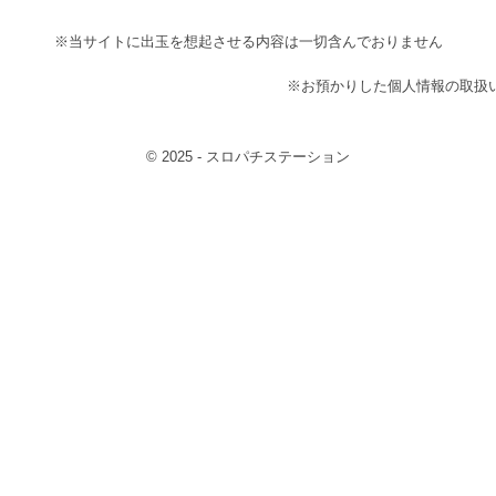
※当サイトに出玉を想起させる内容は一切含んでおりません
※お預かりした個人情報の取扱
© 2025 - スロパチステーション