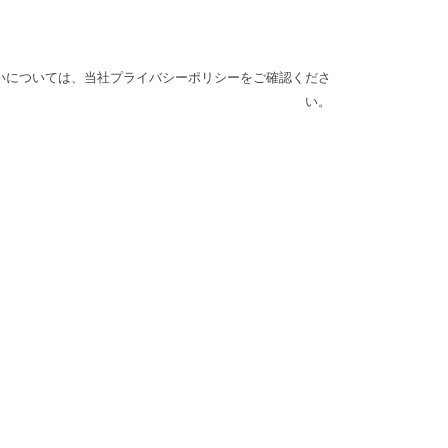
いについては、
当社プライバシーポリシー
をご確認くださ
い。