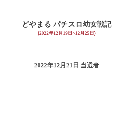
どやまる パチスロ幼女戦記
(
2022年12月19日
~
12月25日
)
2022年12月21日 当選者