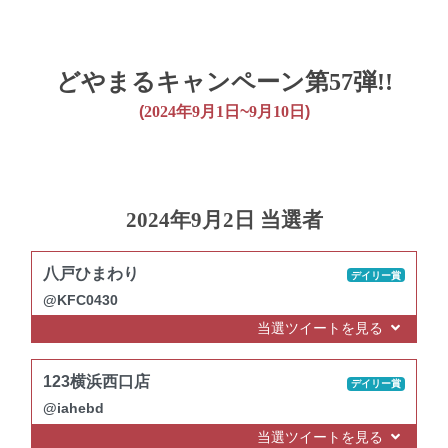
どやまるキャンペーン第57弾!!
(
2024年9月1日
~
9月10日
)
2024年9月2日 当選者
八戸ひまわり
デイリー賞
@KFC0430
当選ツイートを見る
123横浜西口店
デイリー賞
@iahebd
当選ツイートを見る